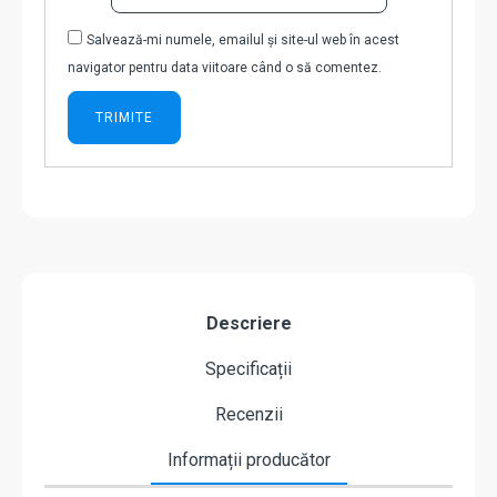
Salvează-mi numele, emailul și site-ul web în acest
navigator pentru data viitoare când o să comentez.
Descriere
Specificații
Recenzii
Informații producător