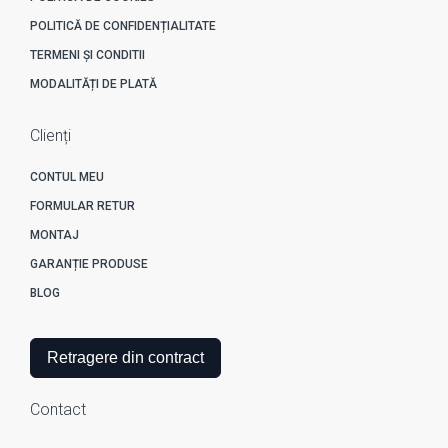
POLITICĂ DE CONFIDENȚIALITATE
TERMENI ȘI CONDITII
MODALITĂȚI DE PLATĂ
Clienți
CONTUL MEU
FORMULAR RETUR
MONTAJ
GARANȚIE PRODUSE
BLOG
Retragere din contract
Contact