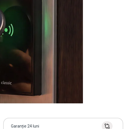
Garanție 24 luni