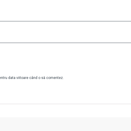
pentru data viitoare când o să comentez.