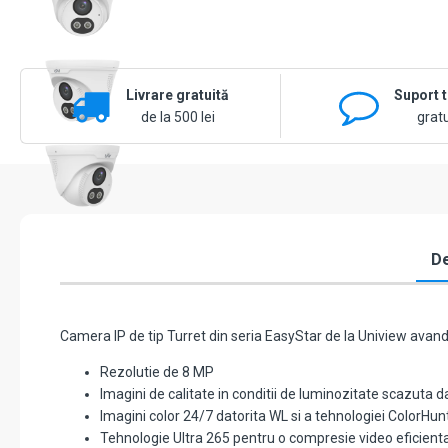
Livrare gratuită
Suport 
de la 500 lei
gratu
De
Camera IP de tip Turret din seria EasyStar de la Uniview avand
Rezolutie de 8 MP
Imagini de calitate in conditii de luminozitate scazuta da
Imagini color 24/7 datorita WL si a tehnologiei ColorHun
Tehnologie Ultra 265 pentru o compresie video eficient