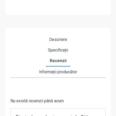
Descriere
Specificații
Recenzii
Informații producător
Nu există recenzii până acum.