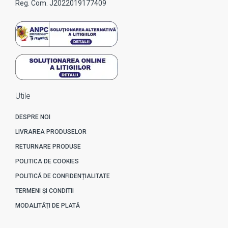
Reg. Com. J2022019177409
Utile
DESPRE NOI
LIVRAREA PRODUSELOR
RETURNARE PRODUSE
POLITICA DE COOKIES
POLITICĂ DE CONFIDENȚIALITATE
TERMENI ȘI CONDITII
MODALITĂȚI DE PLATĂ