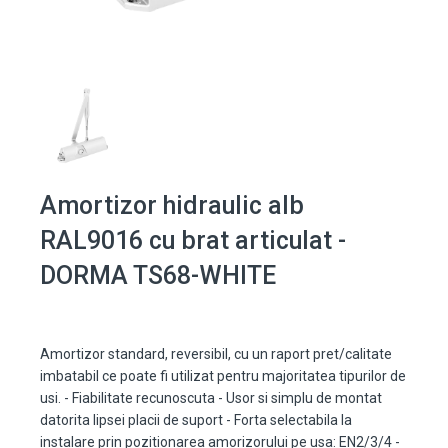
Amortizor hidraulic alb
RAL9016 cu brat articulat -
DORMA TS68-WHITE
Amortizor standard, reversibil, cu un raport pret/calitate
imbatabil ce poate fi utilizat pentru majoritatea tipurilor de
usi. - Fiabilitate recunoscuta - Usor si simplu de montat
datorita lipsei placii de suport - Forta selectabila la
instalare prin pozitionarea amorizorului pe usa: EN2/3/4 -