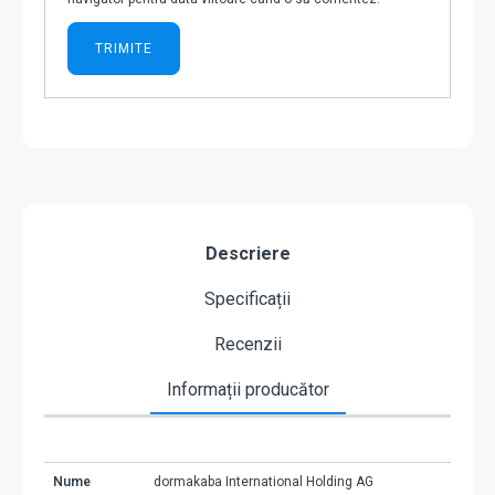
Descriere
Specificații
Recenzii
Informații producător
Nume
dormakaba International Holding AG