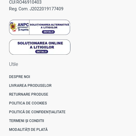
CUI RO46910403
Reg. Com. J2022019177409
Utile
DESPRE NOI
LIVRAREA PRODUSELOR
RETURNARE PRODUSE
POLITICA DE COOKIES
POLITICĂ DE CONFIDENȚIALITATE
TERMENI ȘI CONDITII
MODALITĂȚI DE PLATĂ