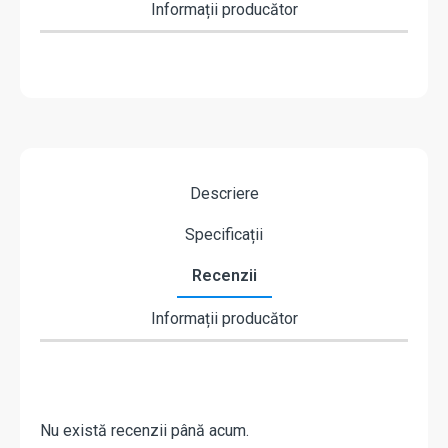
Informații producător
Descriere
Specificații
Recenzii
Informații producător
Nu există recenzii până acum.