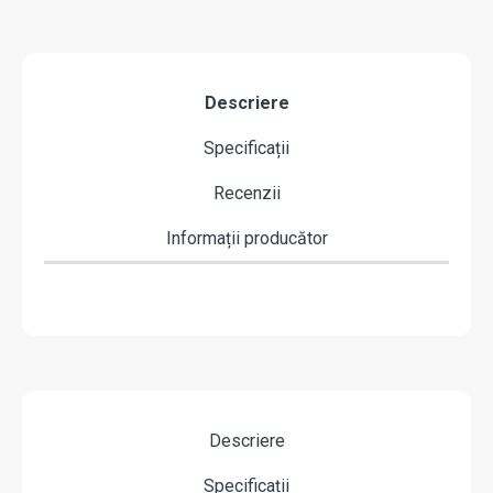
Descriere
Specificații
Recenzii
Informații producător
Descriere
Specificații