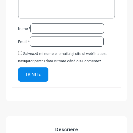
Nume
*
Email
*
Salvează-mi numele, emailul și site-ul web în acest
navigator pentru data viitoare când o să comentez.
Descriere