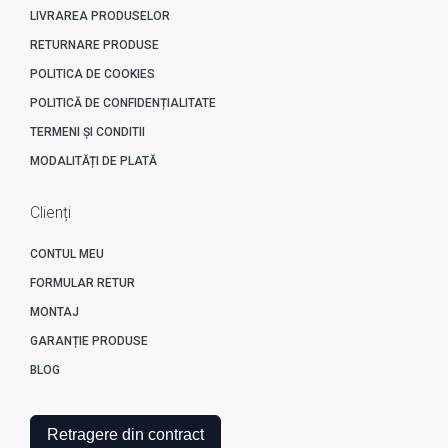
LIVRAREA PRODUSELOR
RETURNARE PRODUSE
POLITICA DE COOKIES
POLITICĂ DE CONFIDENȚIALITATE
TERMENI ȘI CONDITII
MODALITĂȚI DE PLATĂ
Clienți
CONTUL MEU
FORMULAR RETUR
MONTAJ
GARANȚIE PRODUSE
BLOG
Retragere din contract