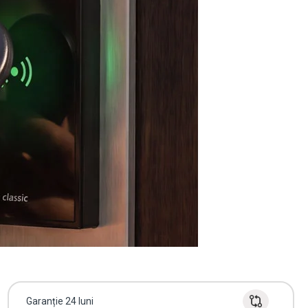
Garanție 24 luni