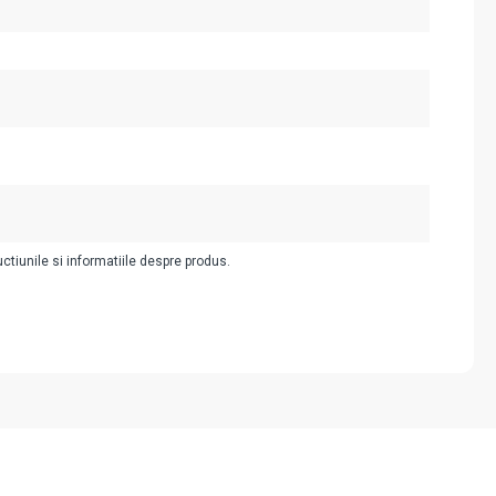
uctiunile si informatiile despre produs.