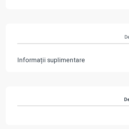
De
Informații suplimentare
De