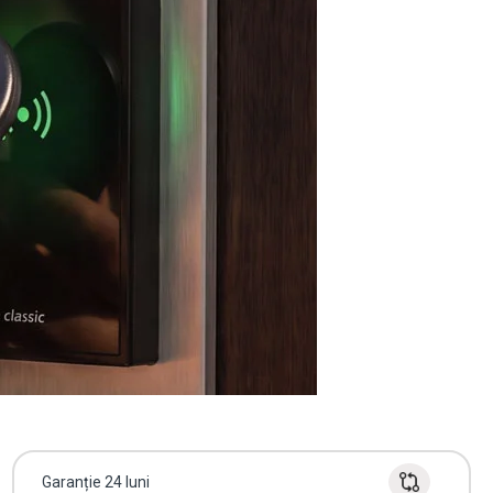
Garanție 24 luni