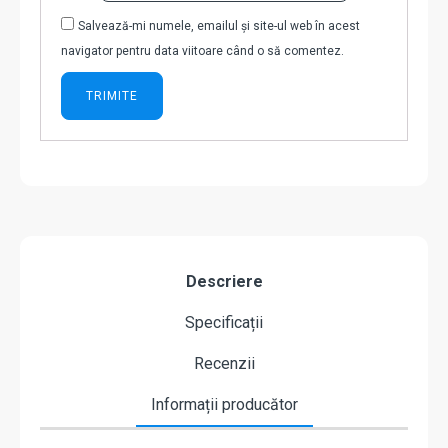
Salvează-mi numele, emailul și site-ul web în acest
navigator pentru data viitoare când o să comentez.
Descriere
Specificații
Recenzii
Informații producător