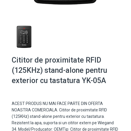
Cititor de proximitate RFID
(125KHz) stand-alone pentru
exterior cu tastatura YK-05A
ACEST PRODUS NU MAI FACE PARTE DIN OFERTA
NOASTRA COMERCIALA. Cititor de proximitate RFID
(125KHz) stand-alone pentru exterior cu tastatura.
Rezistent la apa, suporta si un cititor extern pe Wiegand
34. Model/Producator: OEMTip: Cititor de proximitate RFID