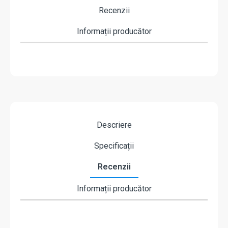
Recenzii
Informații producător
Descriere
Specificații
Recenzii
Informații producător