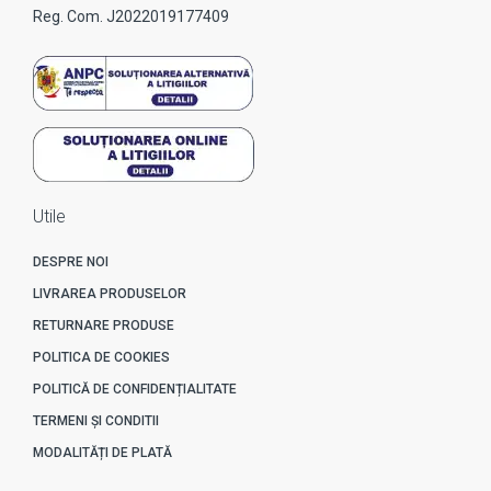
Reg. Com. J2022019177409
Utile
DESPRE NOI
LIVRAREA PRODUSELOR
RETURNARE PRODUSE
POLITICA DE COOKIES
POLITICĂ DE CONFIDENȚIALITATE
TERMENI ȘI CONDITII
MODALITĂȚI DE PLATĂ