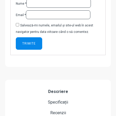
Nume
*
Email
*
Salvează-mi numele, emailul și site-ul web în acest
navigator pentru data viitoare când o să comentez.
Descriere
Specificații
Recenzii