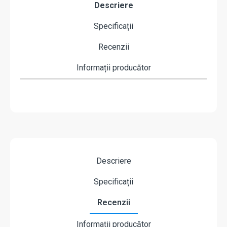
Descriere
Specificații
Recenzii
Informații producător
Descriere
Specificații
Recenzii
Informații producător