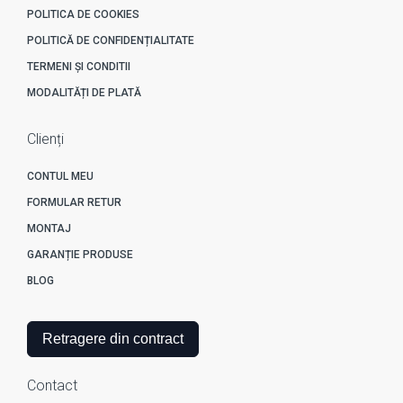
POLITICA DE COOKIES
POLITICĂ DE CONFIDENȚIALITATE
TERMENI ȘI CONDITII
MODALITĂȚI DE PLATĂ
Clienți
CONTUL MEU
FORMULAR RETUR
MONTAJ
GARANȚIE PRODUSE
BLOG
Retragere din contract
Contact