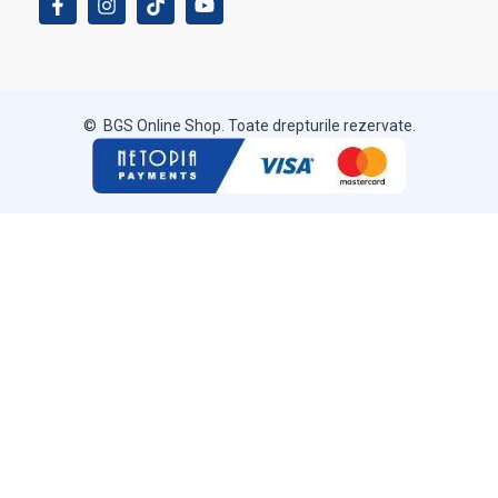
© BGS Online Shop. Toate drepturile rezervate.