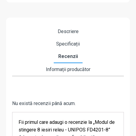
Descriere
Specificații
Recenzii
Informații producător
Nu există recenzii până acum.
Fii primul care adaugi o recenzie la „Modul de
stingere 8 iesiri releu - UNIPOS FD4201-8”