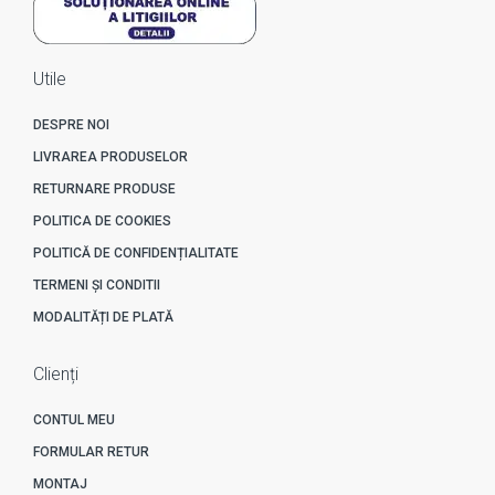
Utile
DESPRE NOI
LIVRAREA PRODUSELOR
RETURNARE PRODUSE
POLITICA DE COOKIES
POLITICĂ DE CONFIDENȚIALITATE
TERMENI ȘI CONDITII
MODALITĂȚI DE PLATĂ
Clienți
CONTUL MEU
FORMULAR RETUR
MONTAJ