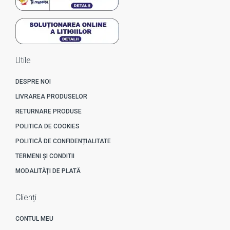
Utile
DESPRE NOI
LIVRAREA PRODUSELOR
RETURNARE PRODUSE
POLITICA DE COOKIES
POLITICĂ DE CONFIDENȚIALITATE
TERMENI ȘI CONDITII
MODALITĂȚI DE PLATĂ
Clienți
CONTUL MEU