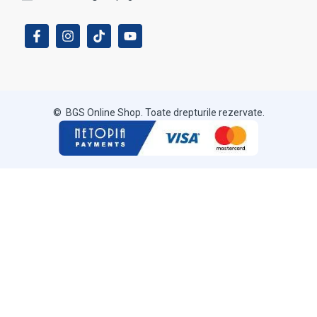
© BGS Online Shop. Toate drepturile rezervate.