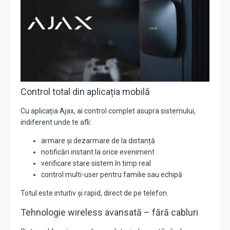
Control total din aplicația mobilă
Cu aplicația Ajax, ai control complet asupra sistemului,
indiferent unde te afli:
armare și dezarmare de la distanță
notificări instant la orice eveniment
verificare stare sistem în timp real
control multi-user pentru familie sau echipă
Totul este intuitiv și rapid, direct de pe telefon.
Tehnologie wireless avansată – fără cabluri