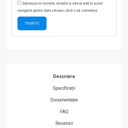
Salvează-mi numele, emailul și site-ul web în acest
navigator pentru data viitoare când o să comentez.
Descriere
Specificații
Documentație
FAQ
Recenzii