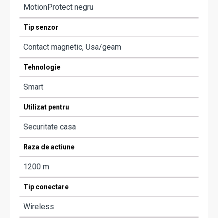
MotionProtect negru
Tip senzor
Contact magnetic, Usa/geam
Tehnologie
Smart
Utilizat pentru
Securitate casa
Raza de actiune
1200 m
Tip conectare
Wireless