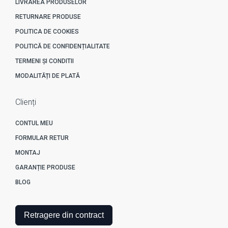
LIVRAREA PRODUSELOR
RETURNARE PRODUSE
POLITICA DE COOKIES
POLITICĂ DE CONFIDENȚIALITATE
TERMENI ȘI CONDITII
MODALITĂȚI DE PLATĂ
Clienți
CONTUL MEU
FORMULAR RETUR
MONTAJ
GARANȚIE PRODUSE
BLOG
Retragere din contract