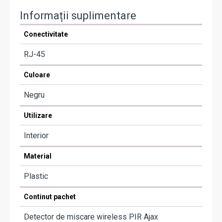
Informații suplimentare
Conectivitate
RJ-45
Culoare
Negru
Utilizare
Interior
Material
Plastic
Continut pachet
Detector de miscare wireless PIR Ajax