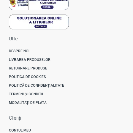
Utile
DESPRE NOI
LIVRAREA PRODUSELOR
RETURNARE PRODUSE
POLITICA DE COOKIES
POLITICĂ DE CONFIDENȚIALITATE
TERMENI ȘI CONDITII
MODALITĂȚI DE PLATĂ
Clienți
CONTUL MEU