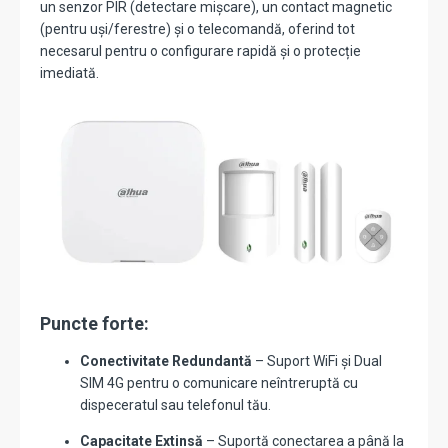
un senzor PIR (detectare mișcare), un contact magnetic
(pentru uși/ferestre) și o telecomandă, oferind tot
necesarul pentru o configurare rapidă și o protecție
imediată.
Puncte forte:
Conectivitate Redundantă
– Suport WiFi și Dual
SIM 4G pentru o comunicare neîntreruptă cu
dispeceratul sau telefonul tău.
Capacitate Extinsă
– Suportă conectarea a până la