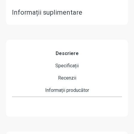
Informații suplimentare
Descriere
Specificații
Recenzii
Informații producător