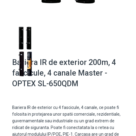
Bariera IR de exterior 200m, 4
fascicule, 4 canale Master -
OPTEX SL-650QDM
Bariera IR de exterior cu 4 fascicule, 4 canale, ce poate fi
folosita in protejarea unor spatii comerciale, rezidentiale,
guvernamentale sau industriale cu un grad extrem de
ridicat de siguranta. Poate fi conectatata la o retea cu
ajutorul modulului IP/POE, PIE-1. Carcasa are un grad de