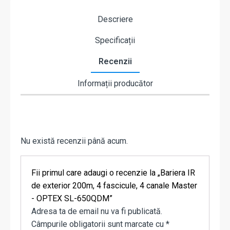
Descriere
Specificații
Recenzii
Informații producător
Nu există recenzii până acum.
Fii primul care adaugi o recenzie la „Bariera IR
de exterior 200m, 4 fascicule, 4 canale Master
- OPTEX SL-650QDM”
Adresa ta de email nu va fi publicată.
Câmpurile obligatorii sunt marcate cu
*