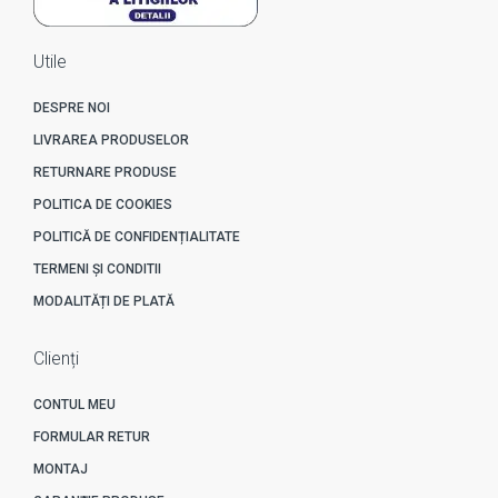
Utile
DESPRE NOI
LIVRAREA PRODUSELOR
RETURNARE PRODUSE
POLITICA DE COOKIES
POLITICĂ DE CONFIDENȚIALITATE
TERMENI ȘI CONDITII
MODALITĂȚI DE PLATĂ
Clienți
CONTUL MEU
FORMULAR RETUR
MONTAJ