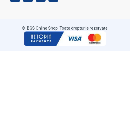
© BGS Online Shop. Toate drepturile rezervate.