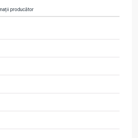
mații producător