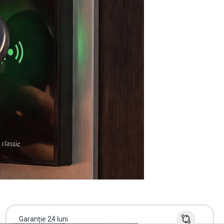
Garanție 24 luni