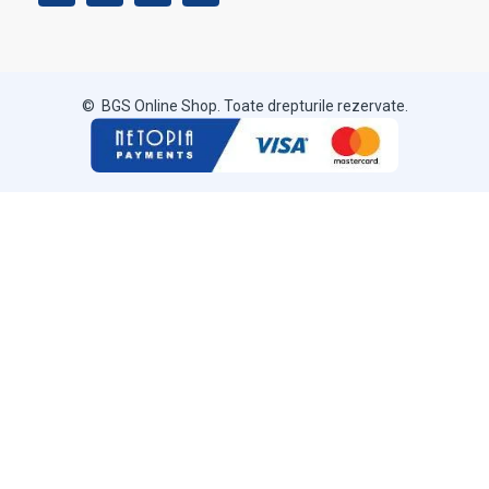
© BGS Online Shop. Toate drepturile rezervate.