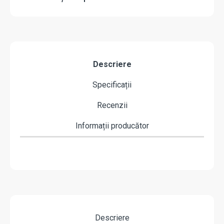
Descriere
Specificații
Recenzii
Informații producător
Descriere