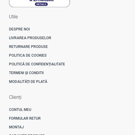
Utile
DESPRE NOI
LIVRAREA PRODUSELOR
RETURNARE PRODUSE
POLITICA DE COOKIES
POLITICĂ DE CONFIDENȚIALITATE
TERMENI ȘI CONDITII
MODALITĂȚI DE PLATĂ
Clienți
CONTUL MEU
FORMULAR RETUR
MONTAJ