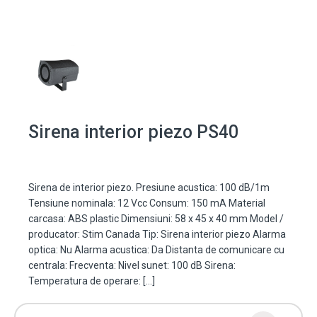
Sirena interior piezo PS40
Sirena de interior piezo. Presiune acustica: 100 dB/1m
Tensiune nominala: 12 Vcc Consum: 150 mA Material
carcasa: ABS plastic Dimensiuni: 58 x 45 x 40 mm Model /
producator: Stim Canada Tip: Sirena interior piezo Alarma
optica: Nu Alarma acustica: Da Distanta de comunicare cu
centrala: Frecventa: Nivel sunet: 100 dB Sirena:
Temperatura de operare: […]