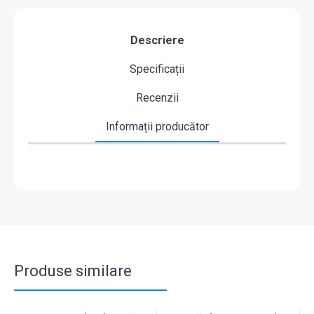
Descriere
Specificații
Recenzii
Informații producător
Produse similare