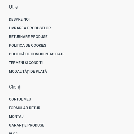
Utile
DESPRE NOI
LIVRAREA PRODUSELOR
RETURNARE PRODUSE
POLITICA DE COOKIES
POLITICĂ DE CONFIDENȚIALITATE
TERMENI ȘI CONDITII
MODALITĂȚI DE PLATĂ
Clienți
CONTUL MEU
FORMULAR RETUR
MONTAJ
GARANȚIE PRODUSE