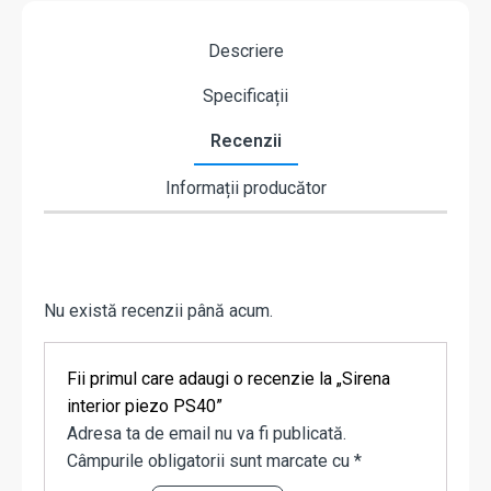
Descriere
Specificații
Recenzii
Informații producător
Nu există recenzii până acum.
Fii primul care adaugi o recenzie la „Sirena
interior piezo PS40”
Adresa ta de email nu va fi publicată.
Câmpurile obligatorii sunt marcate cu
*