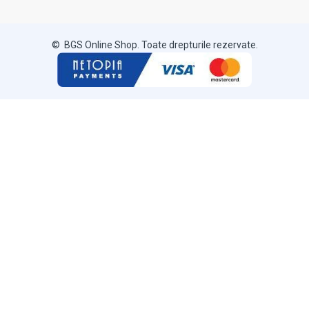
© BGS Online Shop. Toate drepturile rezervate.