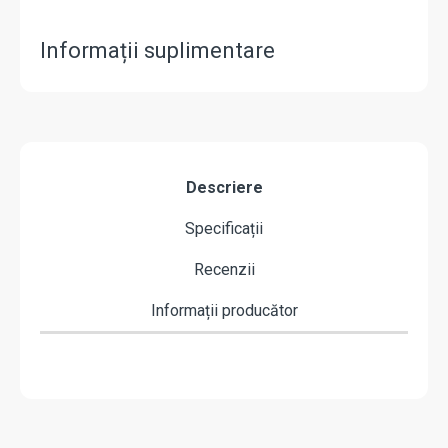
Informații suplimentare
Descriere
Specificații
Recenzii
Informații producător