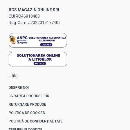
BGS MAGAZIN ONLINE SRL
CUI RO46910403
Reg. Com. J2022019177409
Utile
DESPRE NOI
LIVRAREA PRODUSELOR
RETURNARE PRODUSE
POLITICA DE COOKIES
POLITICĂ DE CONFIDENȚIALITATE
TERMENI ȘI CONDITII