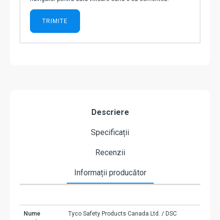
Descriere
Specificații
Recenzii
Informații producător
Nume
Tyco Safety Products Canada Ltd. / DSC