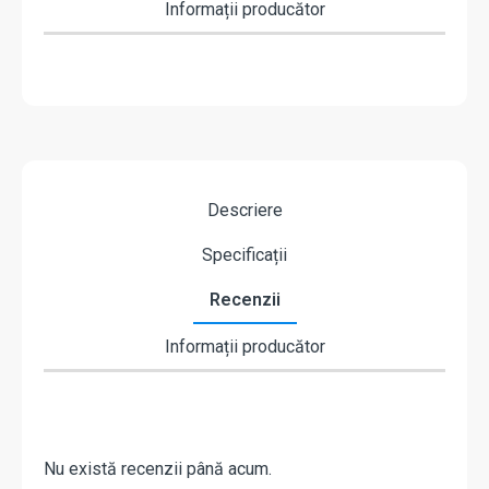
Informații producător
Descriere
Specificații
Recenzii
Informații producător
Nu există recenzii până acum.