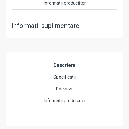
Informații producător
Informații suplimentare
Descriere
Specificații
Recenzii
Informații producător