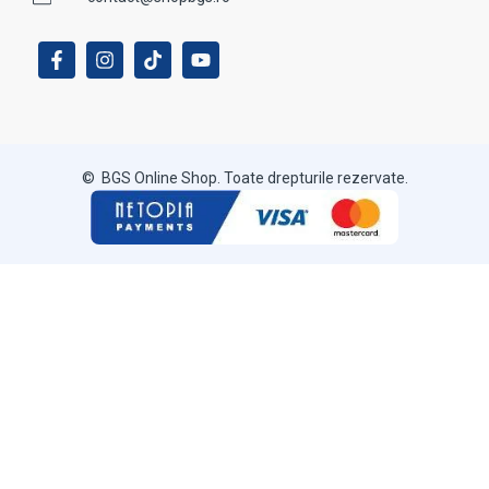
© BGS Online Shop. Toate drepturile rezervate.