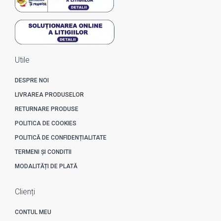
Utile
DESPRE NOI
LIVRAREA PRODUSELOR
RETURNARE PRODUSE
POLITICA DE COOKIES
POLITICĂ DE CONFIDENȚIALITATE
TERMENI ȘI CONDITII
MODALITĂȚI DE PLATĂ
Clienți
CONTUL MEU