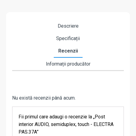
Descriere
Specificații
Recenzii
Informații producător
Nu există recenzii până acum.
Fii primul care adaugi o recenzie la „Post
interior AUDIO, semiduplex, touch - ELECTRA
PAS.37A”