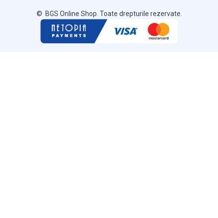
© BGS Online Shop. Toate drepturile rezervate.