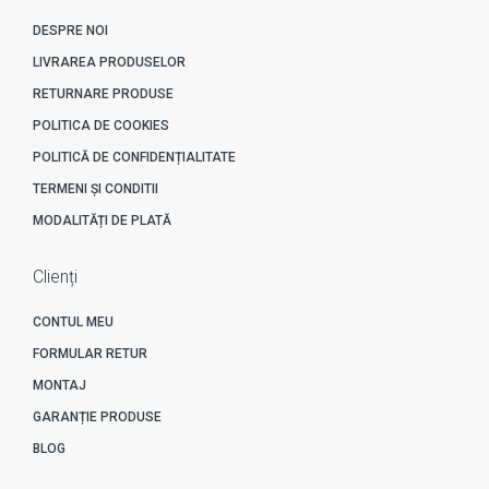
DESPRE NOI
LIVRAREA PRODUSELOR
RETURNARE PRODUSE
POLITICA DE COOKIES
POLITICĂ DE CONFIDENȚIALITATE
TERMENI ȘI CONDITII
MODALITĂȚI DE PLATĂ
Clienți
CONTUL MEU
FORMULAR RETUR
MONTAJ
GARANȚIE PRODUSE
BLOG