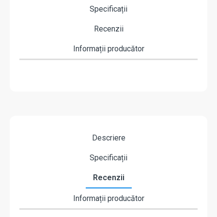
Specificații
Recenzii
Informații producător
Descriere
Specificații
Recenzii
Informații producător