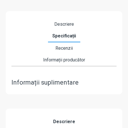
Descriere
Specificații
Recenzii
Informații producător
Informații suplimentare
Descriere