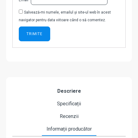
Email
*
Salvează-mi numele, emailul și site-ul web în acest
navigator pentru data viitoare când o să comentez.
Descriere
Specificații
Recenzii
Informații producător