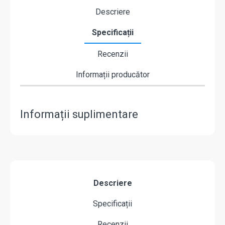
Descriere
Specificații
Recenzii
Informații producător
Informații suplimentare
Descriere
Specificații
Recenzii