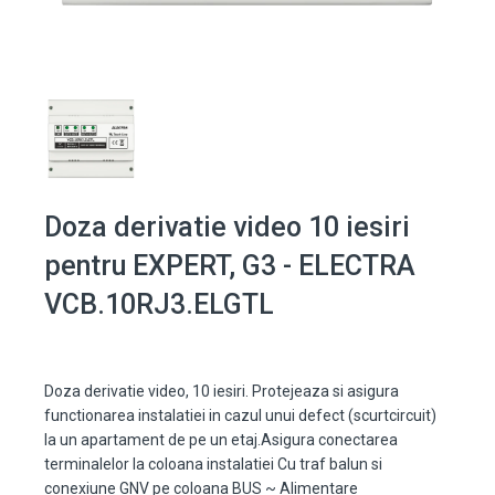
Doza derivatie video 10 iesiri
pentru EXPERT, G3 - ELECTRA
VCB.10RJ3.ELGTL
Doza derivatie video, 10 iesiri. Protejeaza si asigura
functionarea instalatiei in cazul unui defect (scurtcircuit)
la un apartament de pe un etaj.Asigura conectarea
terminalelor la coloana instalatiei Cu traf balun si
conexiune GNV pe coloana BUS ~ Alimentare