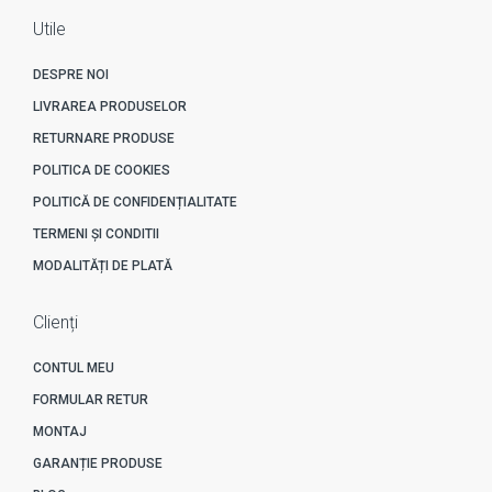
Utile
DESPRE NOI
LIVRAREA PRODUSELOR
RETURNARE PRODUSE
POLITICA DE COOKIES
POLITICĂ DE CONFIDENȚIALITATE
TERMENI ȘI CONDITII
MODALITĂȚI DE PLATĂ
Clienți
CONTUL MEU
FORMULAR RETUR
MONTAJ
GARANȚIE PRODUSE