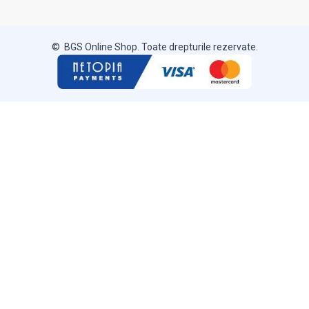
© BGS Online Shop. Toate drepturile rezervate.