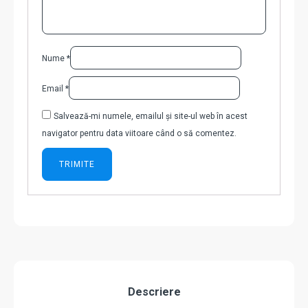
Nume
*
Email
*
Salvează-mi numele, emailul și site-ul web în acest
navigator pentru data viitoare când o să comentez.
Descriere