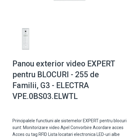
Panou exterior video EXPERT
pentru BLOCURI - 255 de
Familii, G3 - ELECTRA
VPE.0BS03.ELWTL
Principalele functiuni ale sistemelor EXPERT pentru blocuri
sunt: Monitorizare video Apel Convorbire Acordare acces
Acces cu tag RFID Lista locatari electronica LED-uri albe