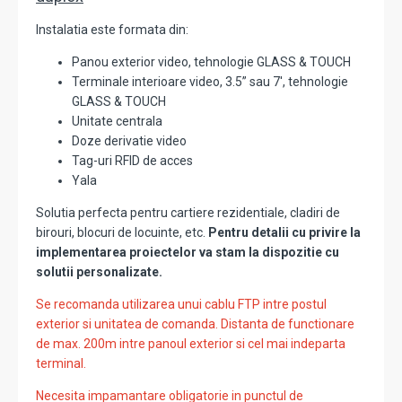
Instalatia este formata din:
Panou exterior video, tehnologie GLASS & TOUCH
Terminale interioare video, 3.5” sau 7', tehnologie
GLASS & TOUCH
Unitate centrala
Doze derivatie video
Tag-uri RFID de acces
Yala
Solutia perfecta pentru cartiere rezidentiale, cladiri de
birouri, blocuri de locuinte, etc.
Pentru detalii cu privire la
implementarea proiectelor va stam la dispozitie cu
solutii personalizate.
Se recomanda utilizarea unui cablu FTP intre postul
exterior si unitatea de comanda. Distanta de functionare
de max. 200m intre panoul exterior si cel mai indeparta
terminal.
Necesita impamantare obligatorie in punctul de