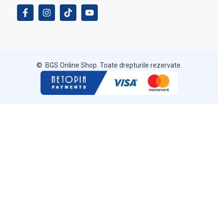
© BGS Online Shop. Toate drepturile rezervate.