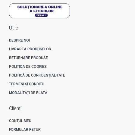
Utile
DESPRE NOI
LIVRAREA PRODUSELOR
RETURNARE PRODUSE
POLITICA DE COOKIES
POLITICĂ DE CONFIDENȚIALITATE
TERMENI ȘI CONDITII
MODALITĂȚI DE PLATĂ
Clienți
CONTUL MEU
FORMULAR RETUR