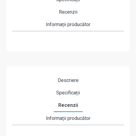
Recenzii
Informații producător
Descriere
Specificații
Recenzii
Informații producător