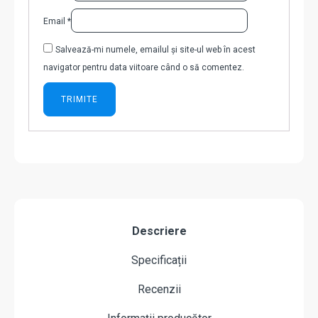
Email
*
Salvează-mi numele, emailul și site-ul web în acest
navigator pentru data viitoare când o să comentez.
Descriere
Specificații
Recenzii