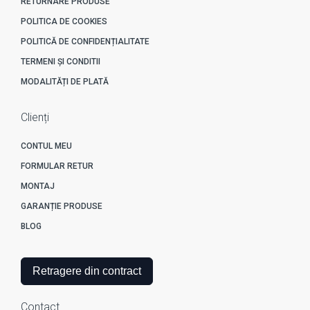
RETURNARE PRODUSE
POLITICA DE COOKIES
POLITICĂ DE CONFIDENȚIALITATE
TERMENI ȘI CONDITII
MODALITĂȚI DE PLATĂ
Clienți
CONTUL MEU
FORMULAR RETUR
MONTAJ
GARANȚIE PRODUSE
BLOG
Retragere din contract
Contact