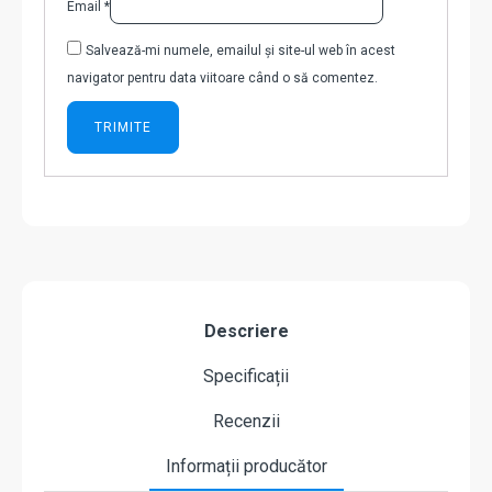
Email
*
Salvează-mi numele, emailul și site-ul web în acest
navigator pentru data viitoare când o să comentez.
Descriere
Specificații
Recenzii
Informații producător