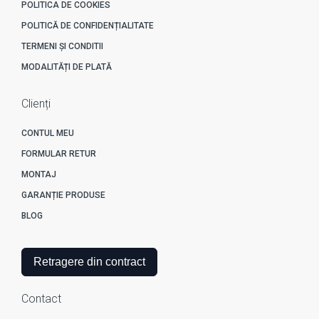
POLITICA DE COOKIES
POLITICĂ DE CONFIDENȚIALITATE
TERMENI ȘI CONDITII
MODALITĂȚI DE PLATĂ
Clienți
CONTUL MEU
FORMULAR RETUR
MONTAJ
GARANȚIE PRODUSE
BLOG
Retragere din contract
Contact