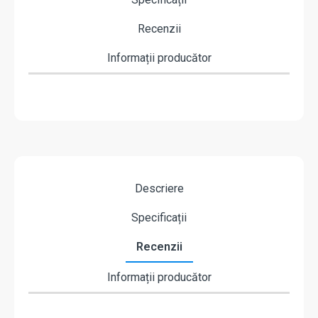
Recenzii
Informații producător
Descriere
Specificații
Recenzii
Informații producător