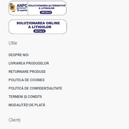
Utile
DESPRE NOI
LIVRAREA PRODUSELOR
RETURNARE PRODUSE
POLITICA DE COOKIES
POLITICĂ DE CONFIDENȚIALITATE
TERMENI ȘI CONDITII
MODALITĂȚI DE PLATĂ
Clienți