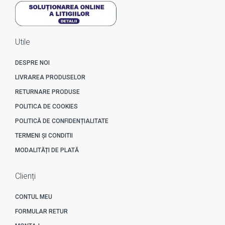
Utile
DESPRE NOI
LIVRAREA PRODUSELOR
RETURNARE PRODUSE
POLITICA DE COOKIES
POLITICĂ DE CONFIDENȚIALITATE
TERMENI ȘI CONDITII
MODALITĂȚI DE PLATĂ
Clienți
CONTUL MEU
FORMULAR RETUR