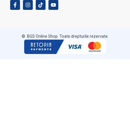
© BGS Online Shop. Toate drepturile rezervate.