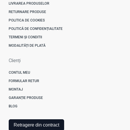
LIVRAREA PRODUSELOR
RETURNARE PRODUSE
POLITICA DE COOKIES
POLITICĂ DE CONFIDENȚIALITATE
TERMENI ȘI CONDITII
MODALITĂȚI DE PLATĂ
Clienți
CONTUL MEU
FORMULAR RETUR
MONTAJ
GARANȚIE PRODUSE
BLOG
Retragere din contract