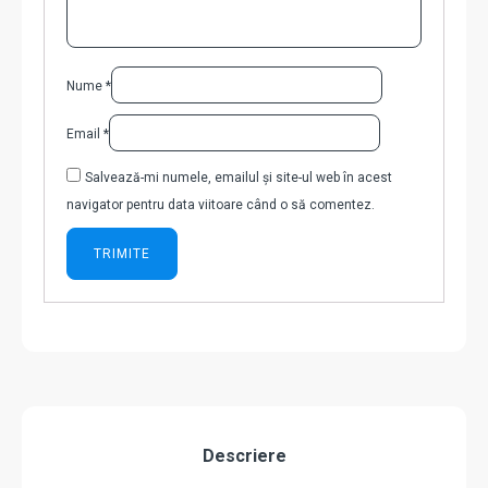
Nume
*
Email
*
Salvează-mi numele, emailul și site-ul web în acest
navigator pentru data viitoare când o să comentez.
Descriere