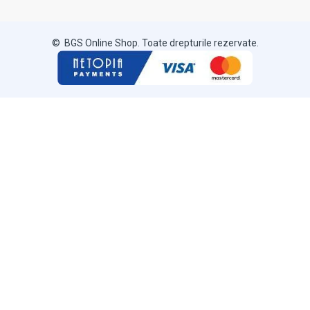
© BGS Online Shop. Toate drepturile rezervate.