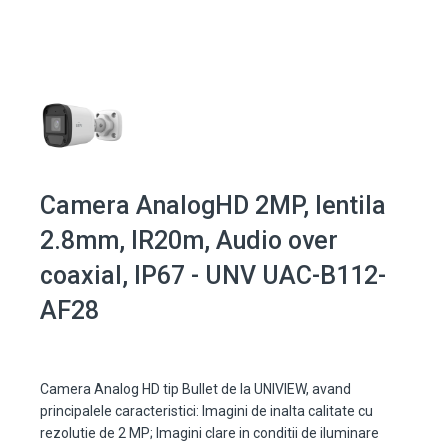
Camera AnalogHD 2MP, lentila
2.8mm, IR20m, Audio over
coaxial, IP67 - UNV UAC-B112-
AF28
Camera Analog HD tip Bullet de la UNIVIEW, avand
principalele caracteristici: Imagini de inalta calitate cu
rezolutie de 2 MP; Imagini clare in conditii de iluminare