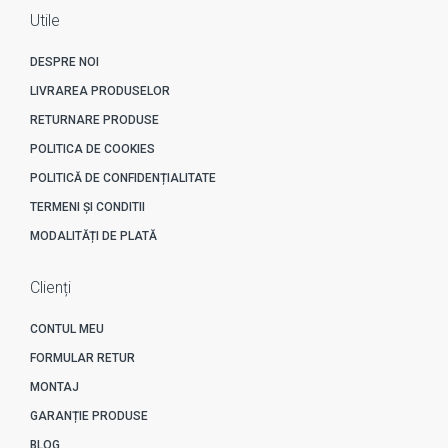
Utile
DESPRE NOI
LIVRAREA PRODUSELOR
RETURNARE PRODUSE
POLITICA DE COOKIES
POLITICĂ DE CONFIDENȚIALITATE
TERMENI ȘI CONDITII
MODALITĂȚI DE PLATĂ
Clienți
CONTUL MEU
FORMULAR RETUR
MONTAJ
GARANȚIE PRODUSE
BLOG