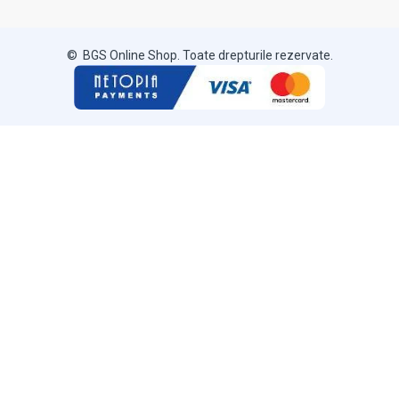
© BGS Online Shop. Toate drepturile rezervate.