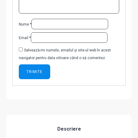
Nume
*
Email
*
Salvează-mi numele, emailul și site-ul web în acest
navigator pentru data viitoare când o să comentez.
Descriere