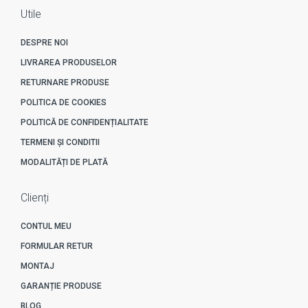
Utile
DESPRE NOI
LIVRAREA PRODUSELOR
RETURNARE PRODUSE
POLITICA DE COOKIES
POLITICĂ DE CONFIDENȚIALITATE
TERMENI ȘI CONDITII
MODALITĂȚI DE PLATĂ
Clienți
CONTUL MEU
FORMULAR RETUR
MONTAJ
GARANȚIE PRODUSE
BLOG