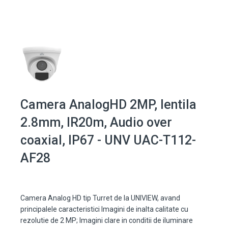
Camera AnalogHD 2MP, lentila
2.8mm, IR20m, Audio over
coaxial, IP67 - UNV UAC-T112-
AF28
Camera Analog HD tip Turret de la UNIVIEW, avand
principalele caracteristici Imagini de inalta calitate cu
rezolutie de 2 MP; Imagini clare in conditii de iluminare