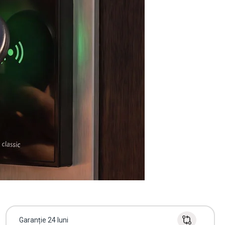
Garanție 24 luni