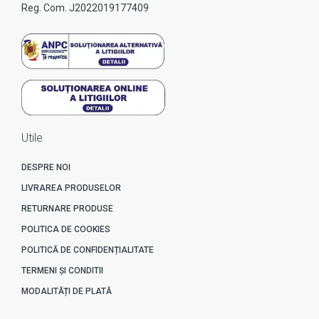
Reg. Com. J2022019177409
Utile
DESPRE NOI
LIVRAREA PRODUSELOR
RETURNARE PRODUSE
POLITICA DE COOKIES
POLITICĂ DE CONFIDENȚIALITATE
TERMENI ȘI CONDITII
MODALITĂȚI DE PLATĂ