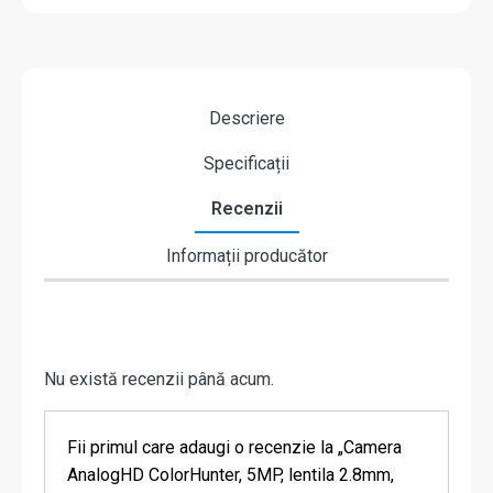
Descriere
Specificații
Recenzii
Informații producător
Nu există recenzii până acum.
Fii primul care adaugi o recenzie la „Camera
AnalogHD ColorHunter, 5MP, lentila 2.8mm,