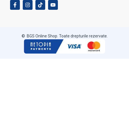
© BGS Online Shop. Toate drepturile rezervate.