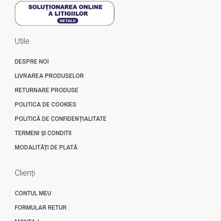
Utile
DESPRE NOI
LIVRAREA PRODUSELOR
RETURNARE PRODUSE
POLITICA DE COOKIES
POLITICĂ DE CONFIDENȚIALITATE
TERMENI ȘI CONDITII
MODALITĂȚI DE PLATĂ
Clienți
CONTUL MEU
FORMULAR RETUR