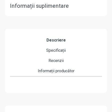
Informații suplimentare
Descriere
Specificații
Recenzii
Informații producător