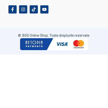
© BGS Online Shop. Toate drepturile rezervate.