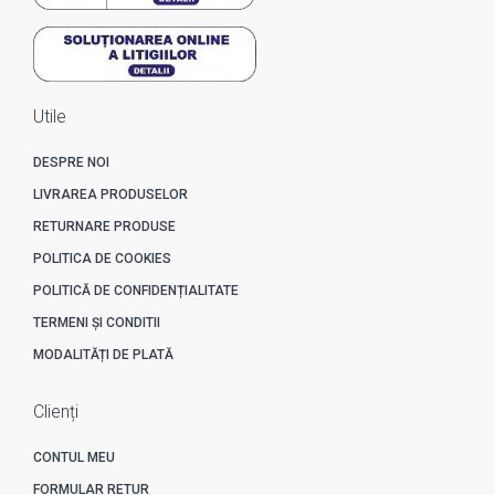
Utile
DESPRE NOI
LIVRAREA PRODUSELOR
RETURNARE PRODUSE
POLITICA DE COOKIES
POLITICĂ DE CONFIDENȚIALITATE
TERMENI ȘI CONDITII
MODALITĂȚI DE PLATĂ
Clienți
CONTUL MEU
FORMULAR RETUR