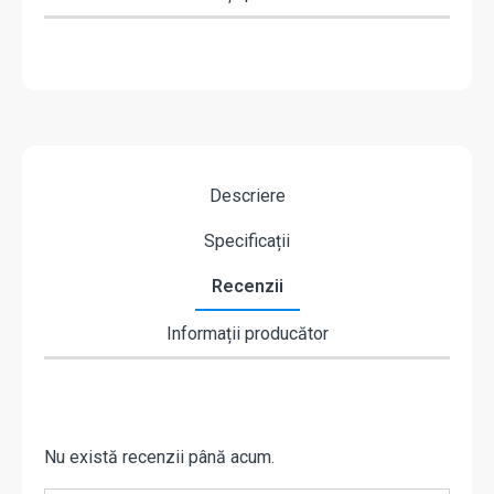
Descriere
Specificații
Recenzii
Informații producător
Nu există recenzii până acum.