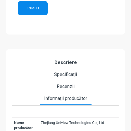
Descriere
Specificații
Recenzii
Informații producător
Nume
Zhejiang Uniview Technologies Co., Ltd.
producător