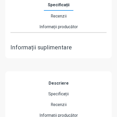
Specificații
Recenzii
Informații producător
Informații suplimentare
Descriere
Specificații
Recenzii
Informații producător