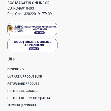
BGS MAGAZIN ONLINE SRL
CUI RO46910403
Reg. Com. J2022019177409
Utile
DESPRE NOI
LIVRAREA PRODUSELOR
RETURNARE PRODUSE
POLITICA DE COOKIES
POLITICĂ DE CONFIDENȚIALITATE
TERMENI ȘI CONDITII