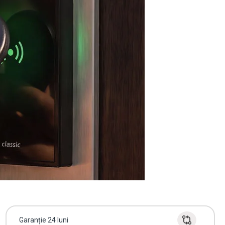
Garanție 24 luni