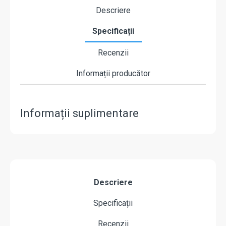
Descriere
Specificații
Recenzii
Informații producător
Informații suplimentare
Descriere
Specificații
Recenzii