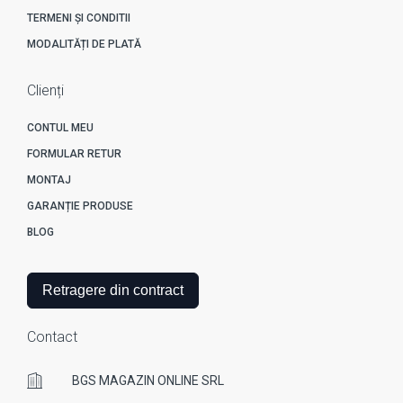
TERMENI ȘI CONDITII
MODALITĂȚI DE PLATĂ
Clienți
CONTUL MEU
FORMULAR RETUR
MONTAJ
GARANȚIE PRODUSE
BLOG
Retragere din contract
Contact
BGS MAGAZIN ONLINE SRL