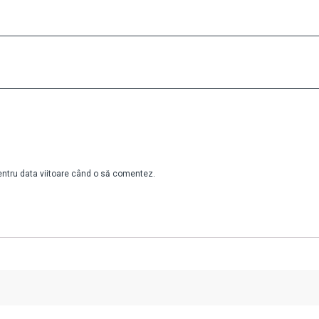
pentru data viitoare când o să comentez.