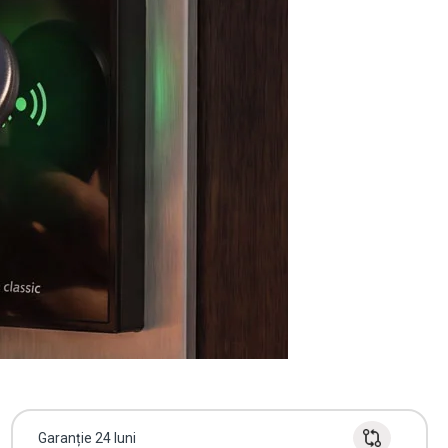
Garanție 24 luni