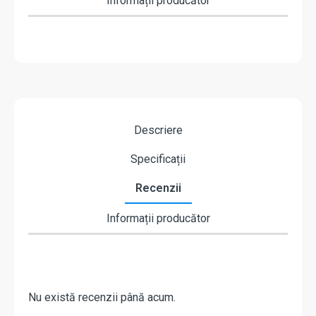
Informații producător
Descriere
Specificații
Recenzii
Informații producător
Nu există recenzii până acum.