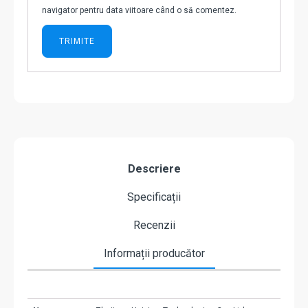
navigator pentru data viitoare când o să comentez.
Descriere
Specificații
Recenzii
Informații producător