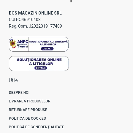
BGS MAGAZIN ONLINE SRL
CUI RO46910403
Reg. Com. J2022019177409
Utile
DESPRE NOI
LIVRAREA PRODUSELOR
RETURNARE PRODUSE
POLITICA DE COOKIES
POLITICĂ DE CONFIDENȚIALITATE