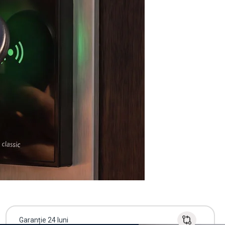
Garanție 24 luni