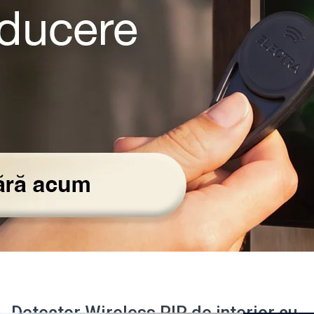
Detector Wireless PIR de interior cu