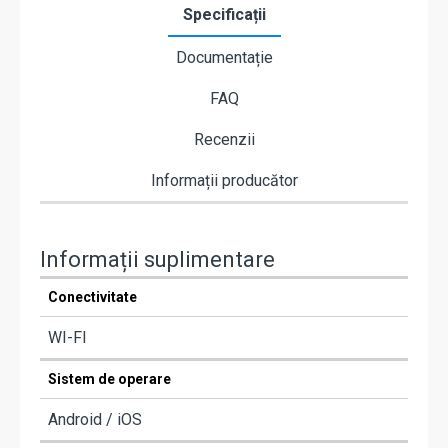
Specificații
Documentație
FAQ
Recenzii
Informații producător
Informații suplimentare
Conectivitate
WI-FI
Sistem de operare
Android / iOS