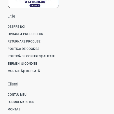
Utile
DESPRE NOI
LIVRAREA PRODUSELOR
RETURNARE PRODUSE
POLITICA DE COOKIES
POLITICĂ DE CONFIDENȚIALITATE
TERMENI ȘI CONDITII
MODALITĂȚI DE PLATĂ
Clienți
CONTUL MEU
FORMULAR RETUR
MONTAJ