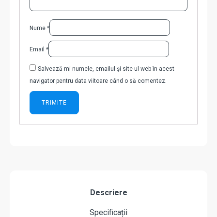
Nume
*
Email
*
Salvează-mi numele, emailul și site-ul web în acest
navigator pentru data viitoare când o să comentez.
Descriere
Specificații