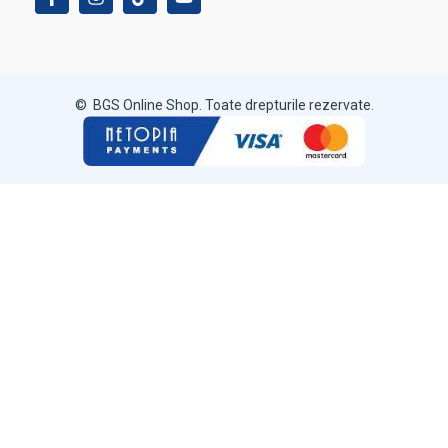
© BGS Online Shop. Toate drepturile rezervate.