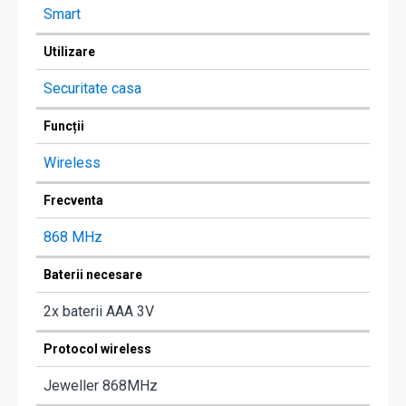
Smart
Utilizare
Securitate casa
Funcții
Wireless
Frecventa
868 MHz
Baterii necesare
2x baterii AAA 3V
Protocol wireless
Jeweller 868MHz