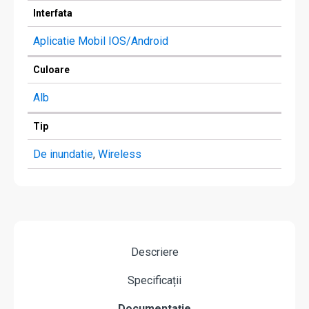
Interfata
Aplicatie Mobil IOS/Android
Culoare
Alb
Tip
De inundatie
,
Wireless
Descriere
Specificații
Documentație