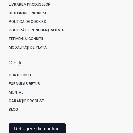
LIVRAREA PRODUSELOR
RETURNARE PRODUSE
POLITICA DE COOKIES
POLITICĂ DE CONFIDENȚIALITATE
TERMENI ȘI CONDITII
MODALITĂȚI DE PLATĂ
Clienți
CONTUL MEU
FORMULAR RETUR
MONTAJ
GARANȚIE PRODUSE
BLOG
Retragere din contract