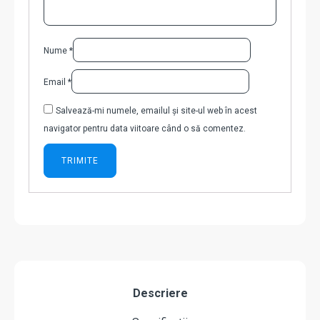
Nume
*
Email
*
Salvează-mi numele, emailul și site-ul web în acest
navigator pentru data viitoare când o să comentez.
Descriere