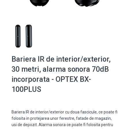
Bariera IR de interior/exterior,
30 metri, alarma sonora 70dB
incorporata - OPTEX BX-
100PLUS
Bariera IR de interior/exterior cu doua fascicule, ce poate fi
folosita in protejarea unor ferestre, fatade de magazin,
usi de depozit. Alarma sonora ce poate fi folosita pentru