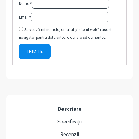
Nume
*
Email
*
Salvează-mi numele, emailul și site-ul web în acest
navigator pentru data viitoare când o să comentez.
Descriere
Specificații
Recenzii