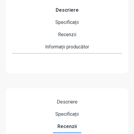
Descriere
Specificații
Recenzii
Informații producător
Descriere
Specificații
Recenzii