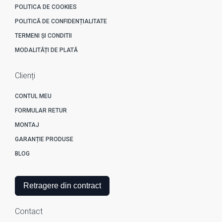
POLITICA DE COOKIES
POLITICĂ DE CONFIDENȚIALITATE
TERMENI ȘI CONDITII
MODALITĂȚI DE PLATĂ
Clienți
CONTUL MEU
FORMULAR RETUR
MONTAJ
GARANȚIE PRODUSE
BLOG
Retragere din contract
Contact