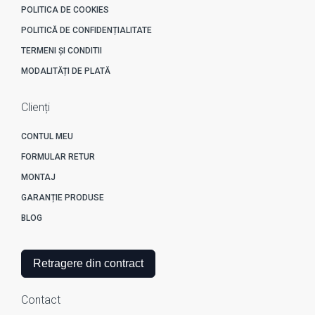
POLITICA DE COOKIES
POLITICĂ DE CONFIDENȚIALITATE
TERMENI ȘI CONDITII
MODALITĂȚI DE PLATĂ
Clienți
CONTUL MEU
FORMULAR RETUR
MONTAJ
GARANȚIE PRODUSE
BLOG
Retragere din contract
Contact