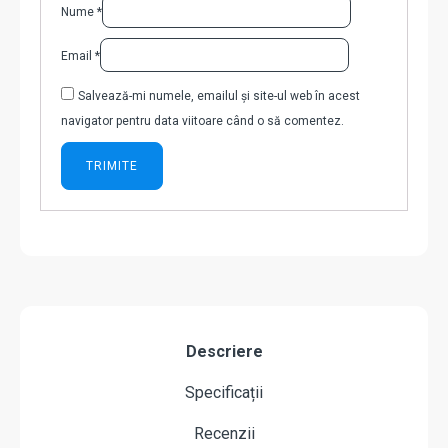
Nume
*
Email
*
Salvează-mi numele, emailul și site-ul web în acest
navigator pentru data viitoare când o să comentez.
Descriere
Specificații
Recenzii