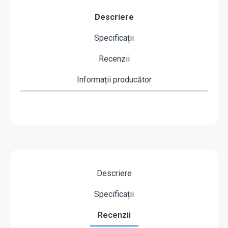
Descriere
Specificații
Recenzii
Informații producător
Descriere
Specificații
Recenzii