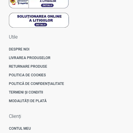
Utile
DESPRE NOI
LIVRAREA PRODUSELOR
RETURNARE PRODUSE
POLITICA DE COOKIES
POLITICĂ DE CONFIDENȚIALITATE
TERMENI ȘI CONDITII
MODALITĂȚI DE PLATĂ
Clienți
CONTUL MEU