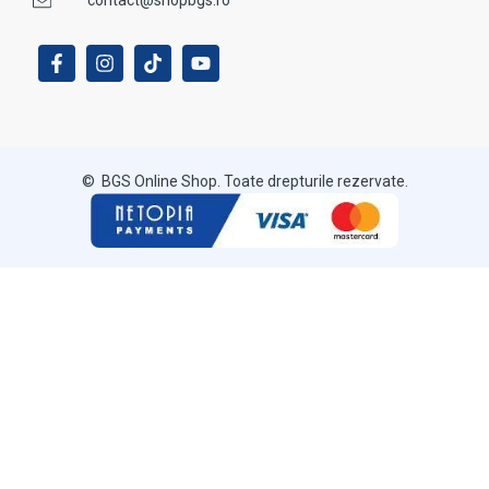
© BGS Online Shop. Toate drepturile rezervate.