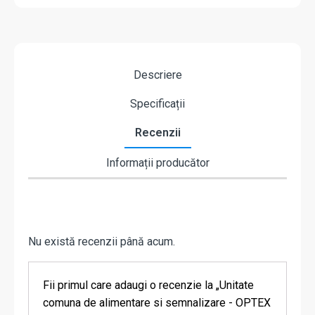
Descriere
Specificații
Recenzii
Informații producător
Nu există recenzii până acum.
Fii primul care adaugi o recenzie la „Unitate
comuna de alimentare si semnalizare - OPTEX