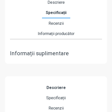
Descriere
Specificații
Recenzii
Informații producător
Informații suplimentare
Descriere
Specificații
Recenzii