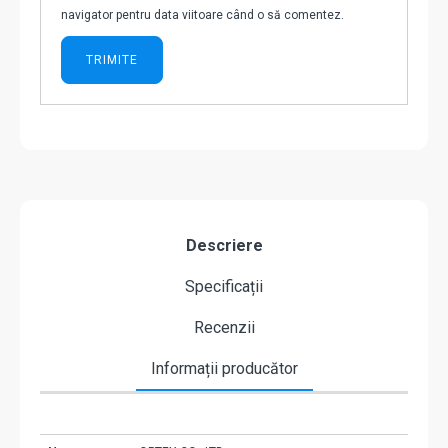
navigator pentru data viitoare când o să comentez.
Descriere
Specificații
Recenzii
Informații producător