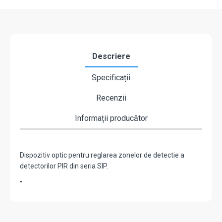
Descriere
Specificații
Recenzii
Informații producător
Dispozitiv optic pentru reglarea zonelor de detectie a
detectorilor PIR din seria SIP.
"