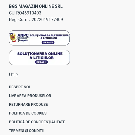
BGS MAGAZIN ONLINE SRL
CUI RO46910403
Reg. Com. J2022019177409
Utile
DESPRE NOI
LIVRAREA PRODUSELOR
RETURNARE PRODUSE
POLITICA DE COOKIES
POLITICĂ DE CONFIDENȚIALITATE
TERMENI ȘI CONDITII