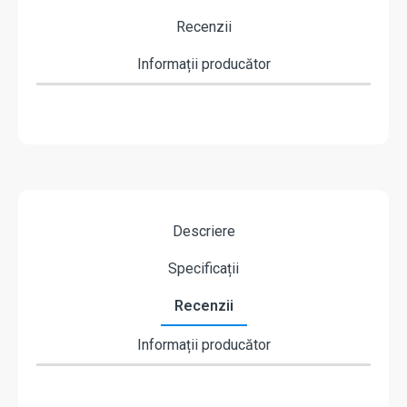
Recenzii
Informații producător
Descriere
Specificații
Recenzii
Informații producător