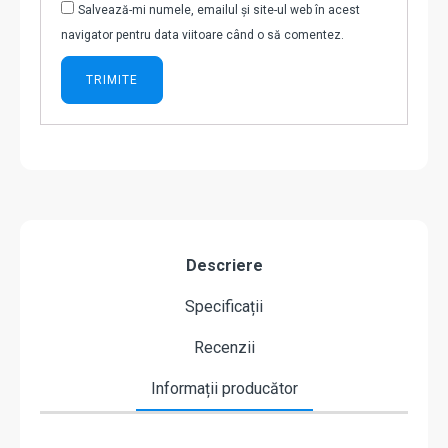
Salvează-mi numele, emailul și site-ul web în acest
navigator pentru data viitoare când o să comentez.
Descriere
Specificații
Recenzii
Informații producător