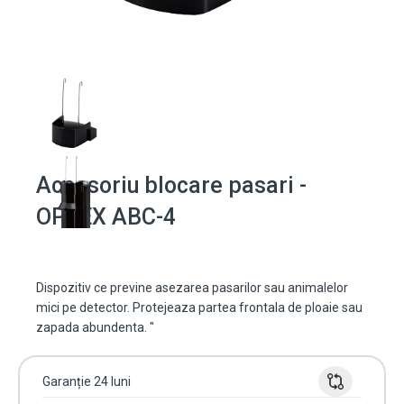
Accesoriu blocare pasari -
OPTEX ABC-4
Dispozitiv ce previne asezarea pasarilor sau animalelor
mici pe detector. Protejeaza partea frontala de ploaie sau
zapada abundenta. "
Garanție 24 luni