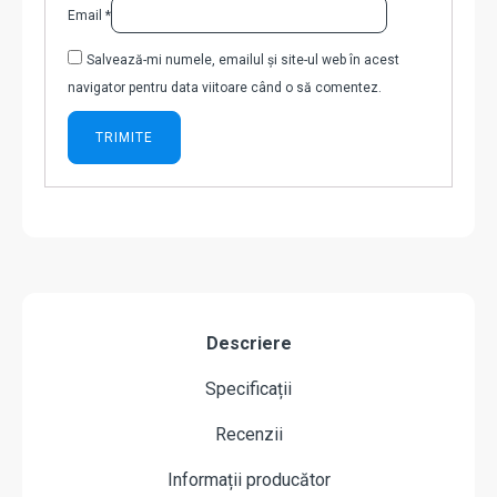
Email
*
Salvează-mi numele, emailul și site-ul web în acest
navigator pentru data viitoare când o să comentez.
Descriere
Specificații
Recenzii
Informații producător