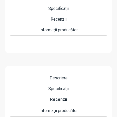
Specificații
Recenzii
Informații producător
Descriere
Specificații
Recenzii
Informații producător