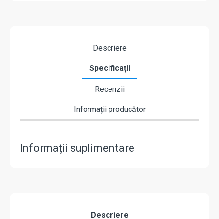
Descriere
Specificații
Recenzii
Informații producător
Informații suplimentare
Descriere