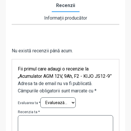
Recenzii
Informații producător
Nu există recenzii până acum.
Fii primul care adaugi o recenzie la
„Acumulator AGM 12V, 9Ah, F2 - KIJO JS12-9”
Adresa ta de email nu va fi publicată.
Câmpurile obligatorii sunt marcate cu
*
Evaluarea ta
*
Recenzia ta
*