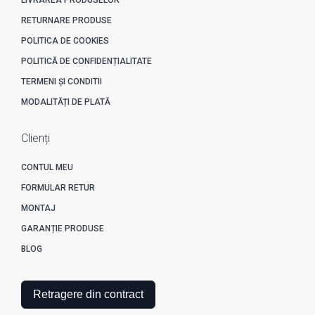
RETURNARE PRODUSE
POLITICA DE COOKIES
POLITICĂ DE CONFIDENȚIALITATE
TERMENI ȘI CONDITII
MODALITĂȚI DE PLATĂ
Clienți
CONTUL MEU
FORMULAR RETUR
MONTAJ
GARANȚIE PRODUSE
BLOG
Retragere din contract