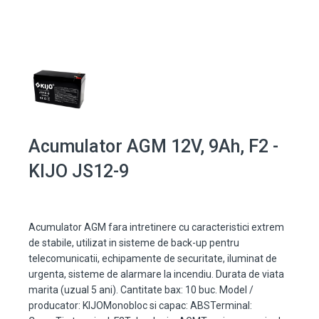
Acumulator AGM 12V, 9Ah, F2 -
KIJO JS12-9
Acumulator AGM fara intretinere cu caracteristici extrem
de stabile, utilizat in sisteme de back-up pentru
telecomunicatii, echipamente de securitate, iluminat de
urgenta, sisteme de alarmare la incendiu. Durata de viata
marita (uzual 5 ani). Cantitate bax: 10 buc. Model /
producator: KIJOMonobloc si capac: ABSTerminal: